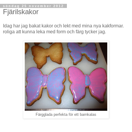
söndag 25 november 2012
Fjärilskakor
Idag har jag bakat kakor och lekt med mina nya kakformar.
roliga att kunna leka med form och färg tycker jag.
Färgglada perfekta för ett barnkalas