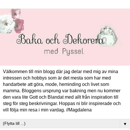
Välkommen till min blogg där jag delar med mig av mina
intressen och hobbys som är det mesta som har med
handarbete att göra, mode, heminding och livet som
mamma. Bloggens ursprung var bakning men nu kommer
den vara lite Gott och Blandat med allt från inspiration till
steg för steg beskrivningar. Hoppas ni blir inspirerade och
vill följa min resa i min vardag. //Magdalena
▼