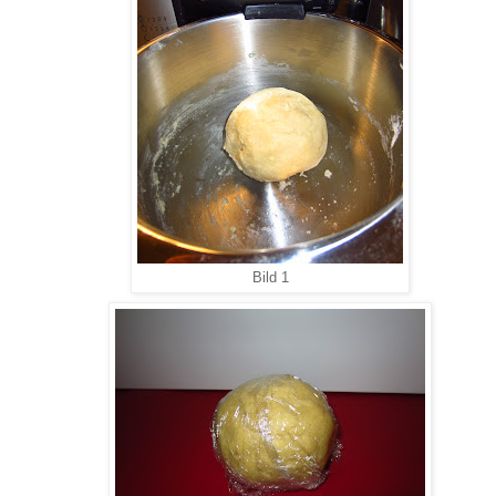
Bild 1